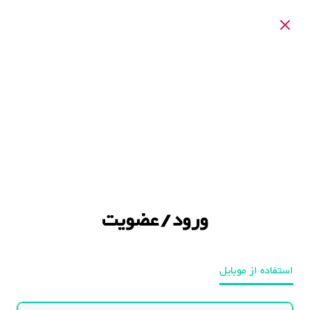
ورود / عضویت
استفاده از موبایل