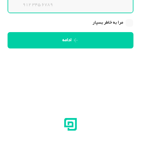
مرا به خاطر بسپار
ادامه