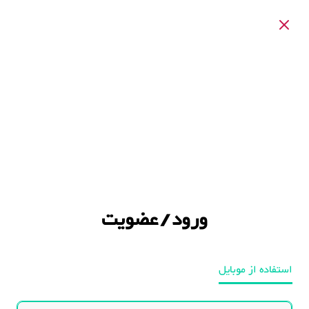
ورود / عضویت
استفاده از موبایل