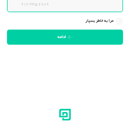
مرا به خاطر بسپار
ادامه