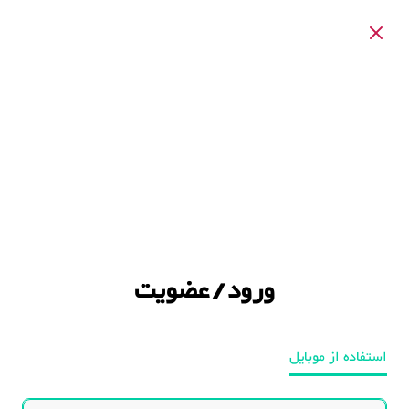
ورود / عضویت
استفاده از موبایل