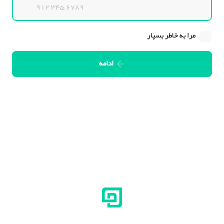
مرا به خاطر بسپار
ادامه