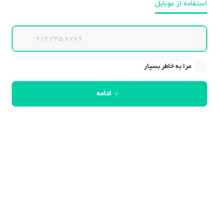
استفاده از موبایل
مرا به خاطر بسپار
ادامه