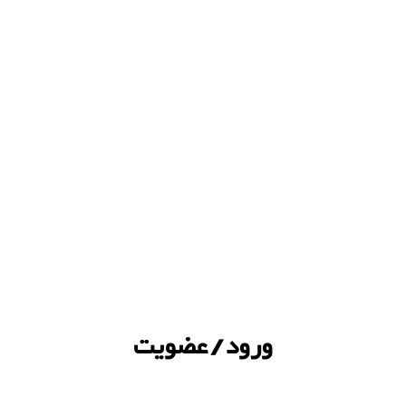
ورود / عضویت