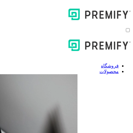
فروشگاه
محصولات