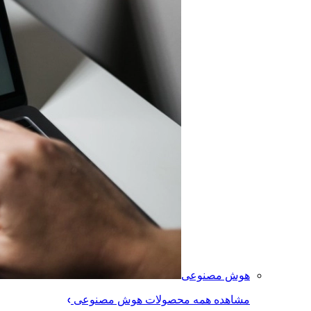
هوش مصنوعی
مشاهده همه محصولات هوش مصنوعی