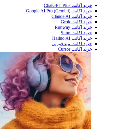
خرید اکانت ChatGPT Plus
خرید اکانت Google AI Pro (Gemini)
خرید اکانت Claude AI
خرید اکانت Grok
خرید اکانت Runway
خرید اکانت Suno
خرید اکانت Hailuo AI
خرید اکانت میدجورنی
خرید اکانت Cursor