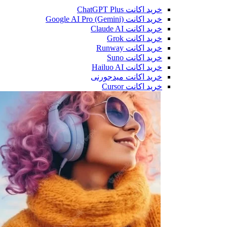
خرید اکانت ChatGPT Plus
خرید اکانت Google AI Pro (Gemini)
خرید اکانت Claude AI
خرید اکانت Grok
خرید اکانت Runway
خرید اکانت Suno
خرید اکانت Hailuo AI
خرید اکانت میدجورنی
خرید اکانت Cursor