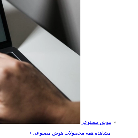
هوش مصنوعی
مشاهده همه محصولات هوش مصنوعی