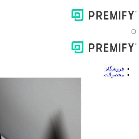
فروشگاه
محصولات