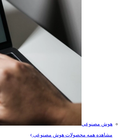
هوش مصنوعی
مشاهده همه محصولات هوش مصنوعی