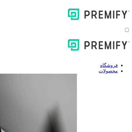
فروشگاه
محصولات