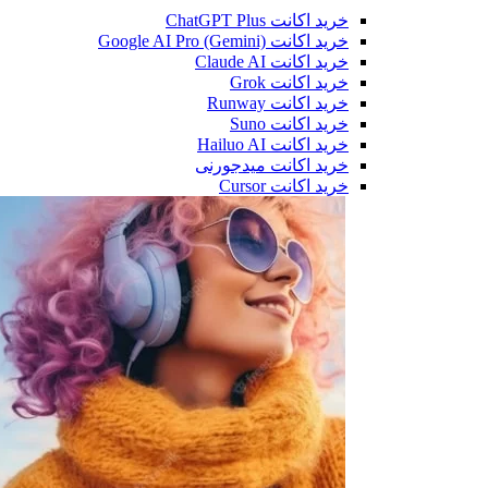
خرید اکانت ChatGPT Plus
خرید اکانت Google AI Pro (Gemini)
خرید اکانت Claude AI
خرید اکانت Grok
خرید اکانت Runway
خرید اکانت Suno
خرید اکانت Hailuo AI
خرید اکانت میدجورنی
خرید اکانت Cursor