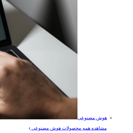
هوش مصنوعی
مشاهده همه محصولات هوش مصنوعی