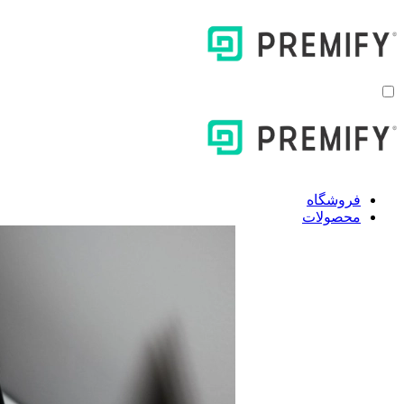
فروشگاه
محصولات