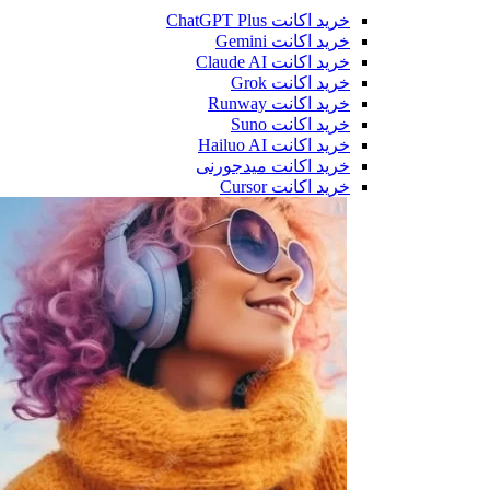
خرید اکانت ChatGPT Plus
خرید اکانت Gemini
خرید اکانت Claude AI
خرید اکانت Grok
خرید اکانت Runway
خرید اکانت Suno
خرید اکانت Hailuo AI
خرید اکانت میدجورنی
خرید اکانت Cursor