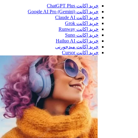
خرید اکانت ChatGPT Plus
خرید اکانت Google AI Pro (Gemini)
خرید اکانت Claude AI
خرید اکانت Grok
خرید اکانت Runway
خرید اکانت Suno
خرید اکانت Hailuo AI
خرید اکانت میدجورنی
خرید اکانت Cursor