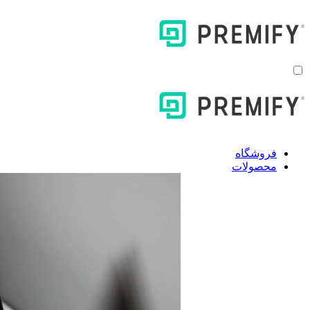
فروشگاه
محصولات